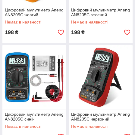
Цифровий мультиметр Aneng
Цифровий мультиметр Aneng
AN8205C жовтий
AN8205C зелений
Немає в наявності
Немає в наявності
198
198
₴
₴
Цифровий мультиметр Aneng
Цифровий мультиметр Aneng
AN8205C синій
AN8205C червоний
Немає в наявності
Немає в наявності