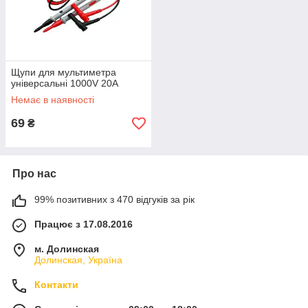
Щупи для мультиметра
універсальні 1000V 20A
Немає в наявності
69
₴
Про нас
99% позитивних з 470 відгуків за рік
Працює з 17.08.2016
м. Долинская
Долинская, Україна
Контакти