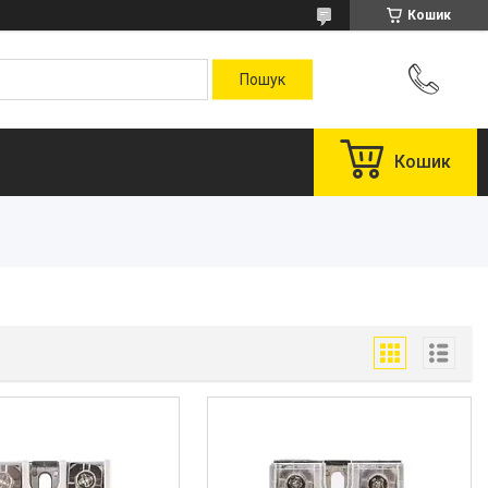
Кошик
Кошик