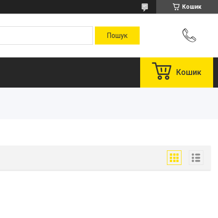
Кошик
Кошик