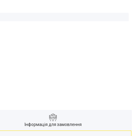
Інформація для замовлення