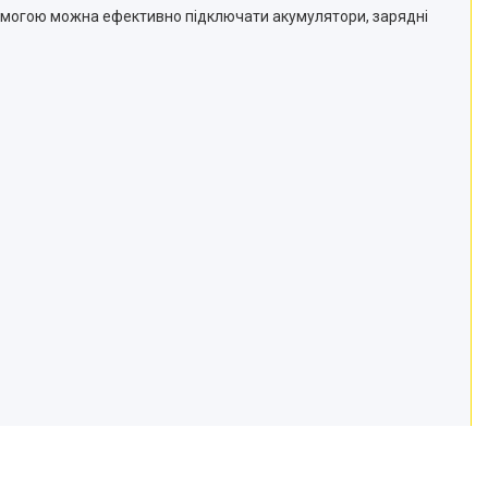
помогою можна ефективно підключати акумулятори, зарядні