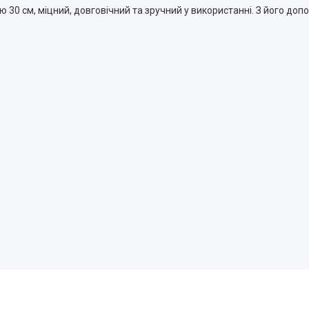
30 см, міцний, довговічний та зручний у використанні. З його до