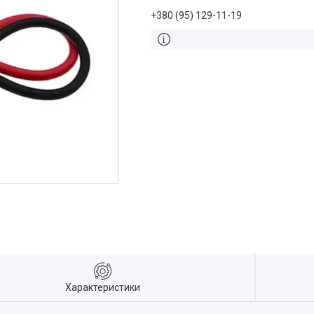
+380 (95) 129-11-19
Характеристики