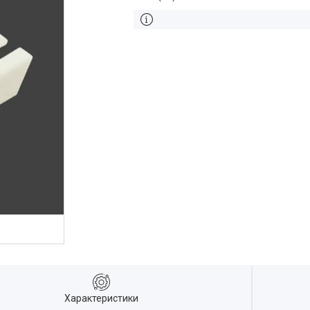
Характеристики