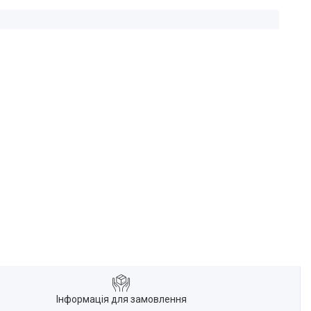
Інформація для замовлення