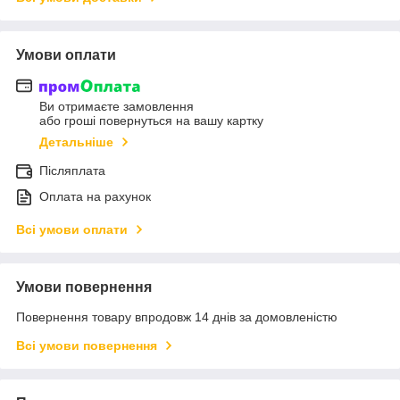
Умови оплати
Ви отримаєте замовлення
або гроші повернуться на вашу картку
Детальніше
Післяплата
Оплата на рахунок
Всі умови оплати
Умови повернення
Повернення товару впродовж 14 днів за домовленістю
Всі умови повернення