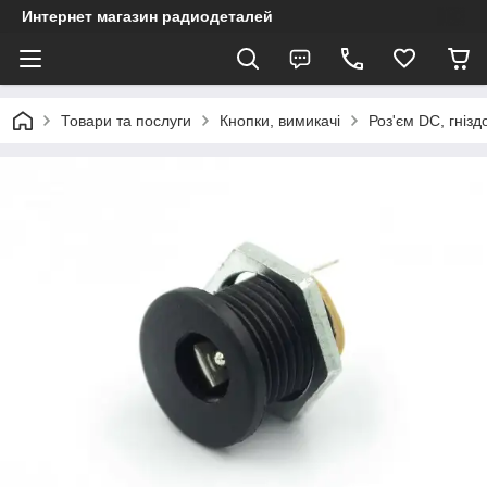
Интернет магазин радиодеталей
Товари та послуги
Кнопки, вимикачі
Роз'єм DC, гнізд