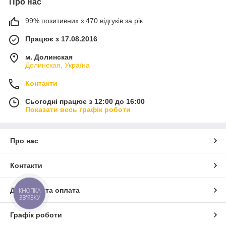
Про нас
99% позитивних з 470 відгуків за рік
Працює з 17.08.2016
м. Долинская
Долинская, Україна
Контакти
Сьогодні працює з 12:00 до 16:00
Показати весь графік роботи
Про нас
Контакти
Доставка та оплата
КНОПКА
ЗВ'ЯЗКУ
Графік роботи