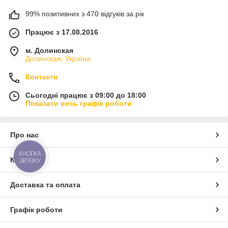
99% позитивних з 470 відгуків за рік
Працює з 17.08.2016
м. Долинская
Долинская, Україна
Контакти
Сьогодні працює з 09:00 до 18:00
Показати весь графік роботи
Про нас
КНОПКА
Контакти
ЗВ'ЯЗКУ
Доставка та оплата
Графік роботи