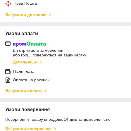
Нова Пошта
Всі умови доставки
Умови оплати
Ви отримаєте замовлення
або гроші повернуться на вашу картку
Детальніше
Післяплата
Оплата на рахунок
Всі умови оплати
Умови повернення
Повернення товару впродовж 14 днів за домовленістю
Всі умови повернення