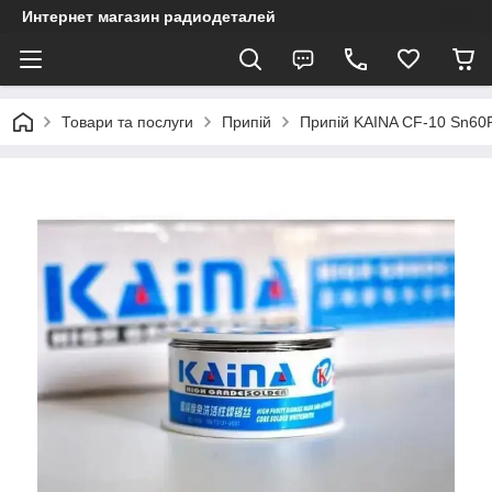
Интернет магазин радиодеталей
Товари та послуги
Припій
Припій KAINA CF-10 Sn60P